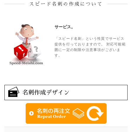
スピード名刺の作成について
サービス。
「スピード名刺」という性質でサービス
提供を行っておりますので。
対応可能範
囲に一定の制限や注意事項がございま
す。
名刺作成デザイン