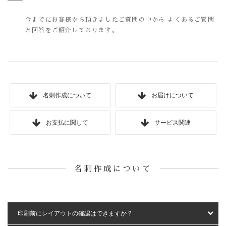
今までにお客様から頂きましたご質問の中から
よくあるご質問
と回答をご紹介しております。
名刺作成について
お届けについて
お支払に関して
サービス関連
名刺作成について
印刷前にレイアウトの確認はできますか？