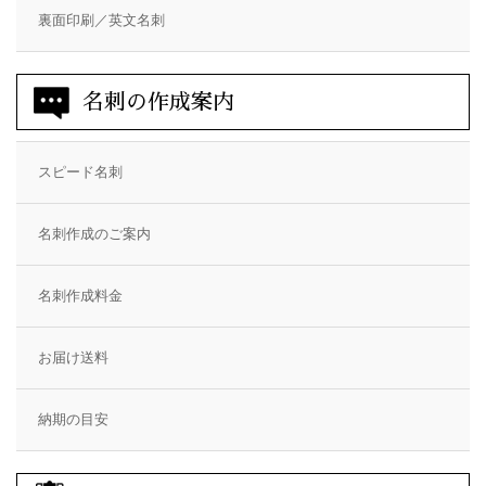
裏面印刷／英文名刺
名刺の作成案内
スピード名刺
名刺作成のご案内
名刺作成料金
お届け送料
納期の目安