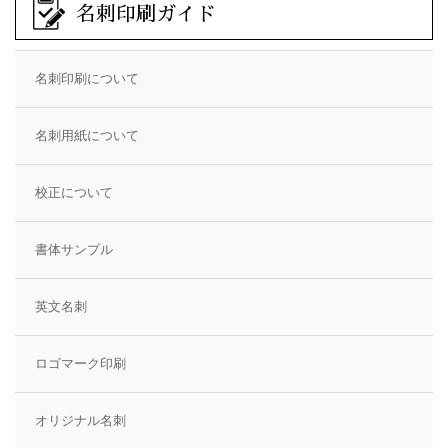
名刺印刷ガイド
名刺印刷について
名刺用紙について
校正について
書体サンプル
英文名刺
ロゴマーク印刷
オリジナル名刺