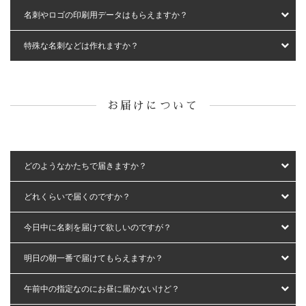
名刺やロゴの印刷用データはもらえますか？
特殊な名刺などは作れますか？
お届けについて
どのようなかたちで届きますか？
どれくらいで届くのですか？
今日中に名刺を届けて欲しいのですが？
明日の朝一番で届けてもらえますか？
午前中の指定なのにお昼に届かないけど？