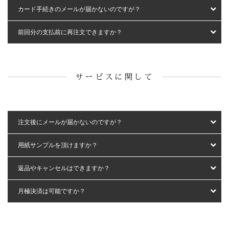
カード手続きのメールが届かないのですが？
前回分の支払前に再注文できますか？
サービスに関して
注文後にメールが届かないのですが？
用紙サンプルを頂けますか？
返品やキャンセルはできますか？
月極決済は可能ですか？