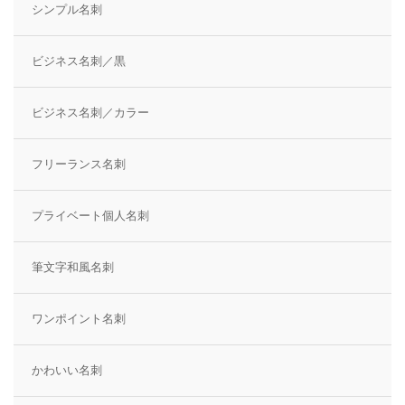
シンプル名刺
ビジネス名刺／黒
ビジネス名刺／カラー
フリーランス名刺
プライベート個人名刺
筆文字和風名刺
ワンポイント名刺
かわいい名刺