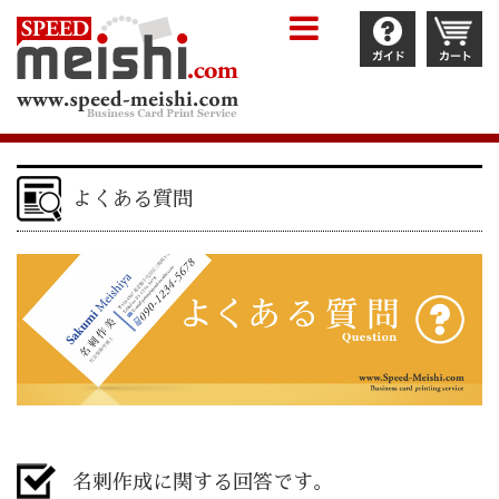
よくある質問
名刺作成に関する回答です。