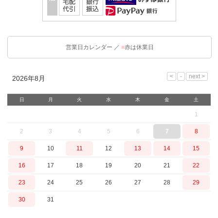
営業日カレンダー ／
■
赤は休業日
2026年8月
日
月
火
水
木
金
土
1
2
3
4
5
6
7
8
9
10
11
12
13
14
15
16
17
18
19
20
21
22
23
24
25
26
27
28
29
30
31