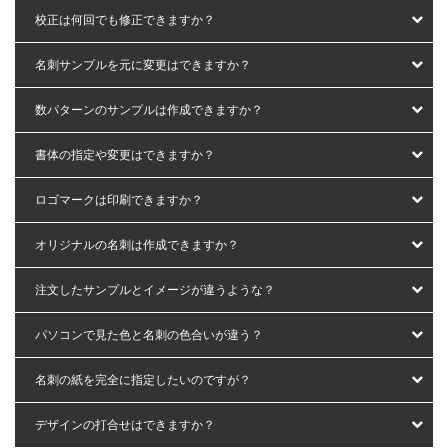
校正は何回でも修正できますか？
名刺サンプルを元に変更はできますか？
数パターンのサンプルは作成できますか？
書体の指定や変更はできますか？
ロゴマークは印刷できますか？
オリジナルの名刺は作成できますか？
注文したサンプルとイメージが違うような？
パソコンで見た色と名刺の色合いが違う？
名刺の紙を完全に指定したいのですが？
デザインの打合せはできますか？