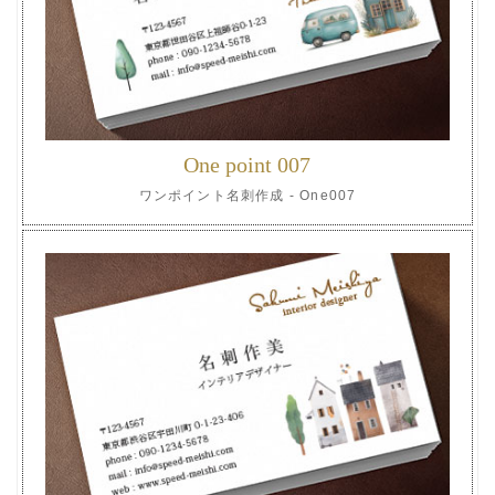
One point 007
ワンポイント名刺作成 - One007