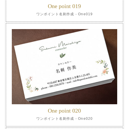
One point 019
ワンポイント名刺作成 - One019
One point 020
ワンポイント名刺作成 - One020