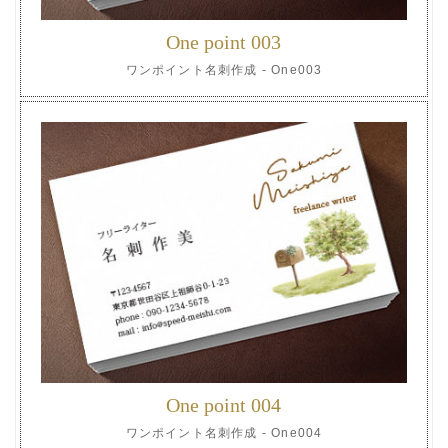
One point 003
ワンポイント名刺作成 - One003
One point 004
ワンポイント名刺作成 - One004