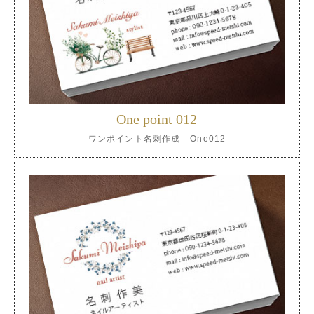
One point 012
ワンポイント名刺作成 - One012