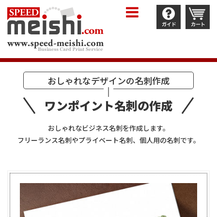
おしゃれなデザインの名刺作成
ワンポイント名刺の作成
おしゃれなビジネス名刺を作成します。
フリーランス名刺やプライベート名刺、個人用の名刺です。