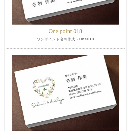
One point 018
ワンポイント名刺作成 - One018