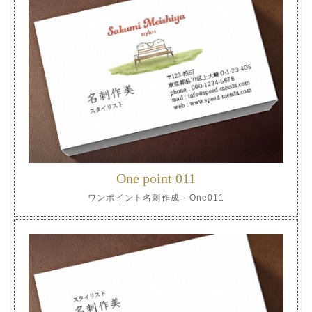
One point 011
ワンポイント名刺作成 - One011