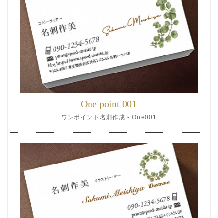
One point 001
ワンポイント名刺作成 - One001