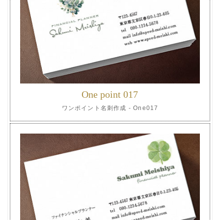
One point 017
ワンポイント名刺作成 - One017