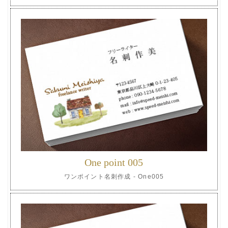
One point 005
ワンポイント名刺作成 - One005