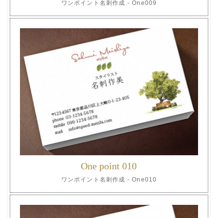
ワンポイント名刺作成 - One009
One point 010
ワンポイント名刺作成 - One010