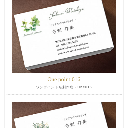
One point 016
ワンポイント名刺作成 - One016