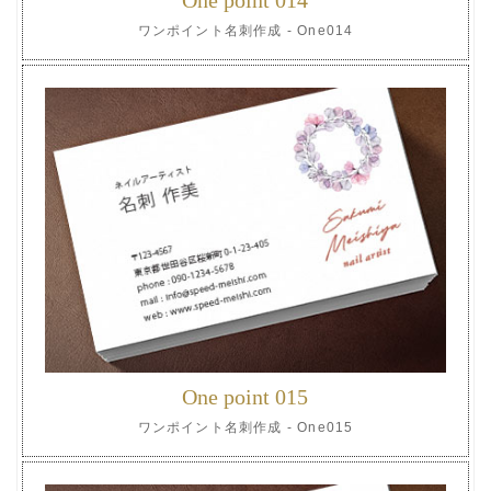
ワンポイント名刺作成 - One014
One point 015
ワンポイント名刺作成 - One015