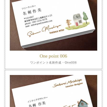
One point 006
ワンポイント名刺作成 - One006