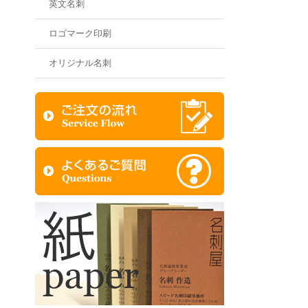
英文名刺
ロゴマーク印刷
オリジナル名刺