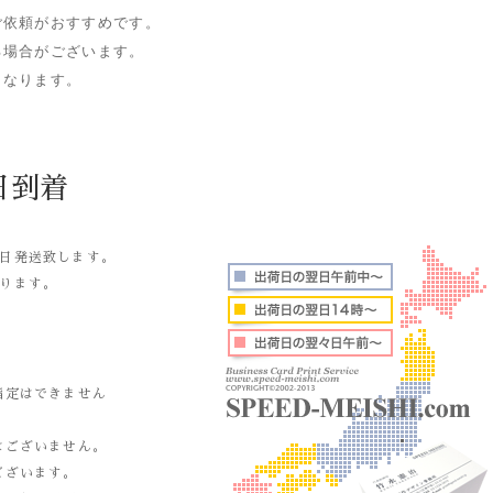
ご依頼がおすすめです。
る場合がございます。
となります。
日到着
日発送致します。
ります。
指定はできません
。
はございません。
ございます。