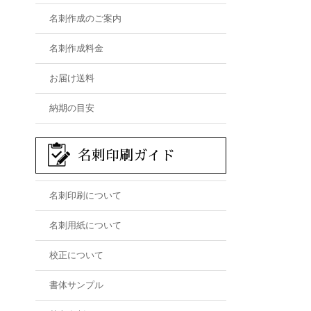
名刺作成のご案内
名刺作成料金
お届け送料
納期の目安
名刺印刷ガイド
名刺印刷について
名刺用紙について
校正について
書体サンプル