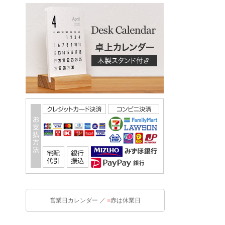
営業日カレンダー ／
■
赤は休業日