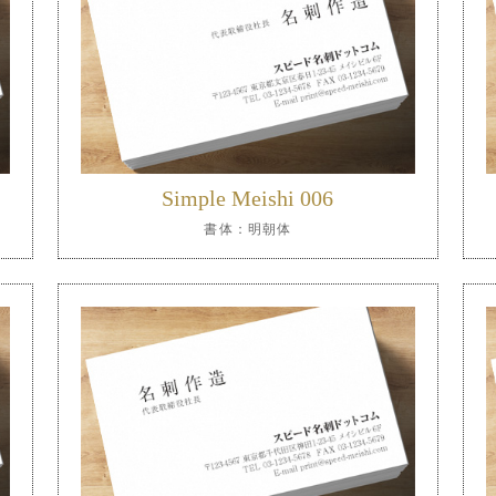
Simple Meishi 006
書体：明朝体