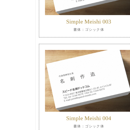
Simple Meishi 003
書体：ゴシック体
Simple Meishi 004
書体：ゴシック体