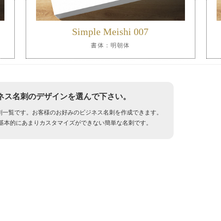
Simple Meishi 007
書体：明朝体
ネス名刺のデザインを選んで下さい。
刺一覧です。お客様のお好みのビジネス名刺を作成できます。
は基本的にあまりカスタマイズができない簡単な名刺です。