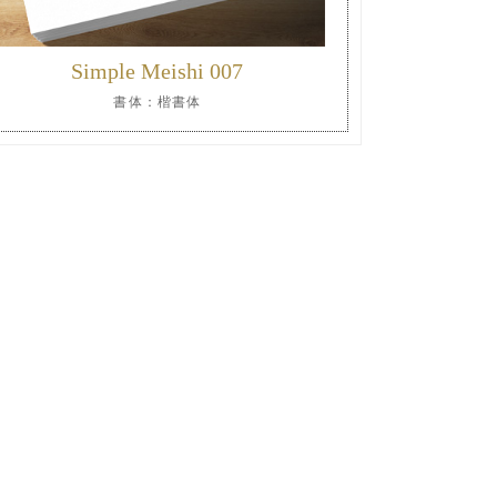
Simple Meishi 007
書体：楷書体