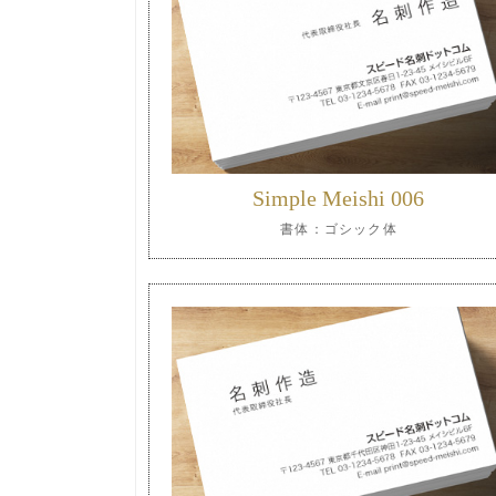
Simple Meishi 006
書体：ゴシック体