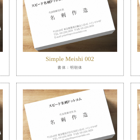
Simple Meishi 002
書体：明朝体