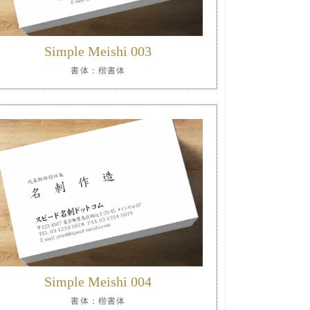
Simple Meishi 003
書体：楷書体
Simple Meishi 004
書体：楷書体