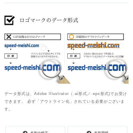
ロゴマークのデータ形式
データ形式は、Adobe Illustrator（.ai形式／.eps形式)でお受け
できます。
必ず「アウトライン化」されている必要がございま
す。