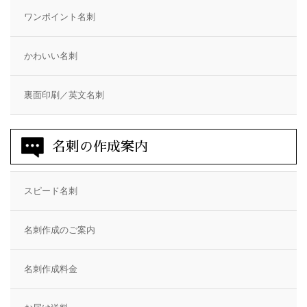
ワンポイント名刺
かわいい名刺
裏面印刷／英文名刺
名刺の作成案内
スピード名刺
名刺作成のご案内
名刺作成料金