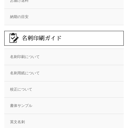
お届け送料
納期の目安
名刺印刷ガイド
名刺印刷について
名刺用紙について
校正について
書体サンプル
英文名刺