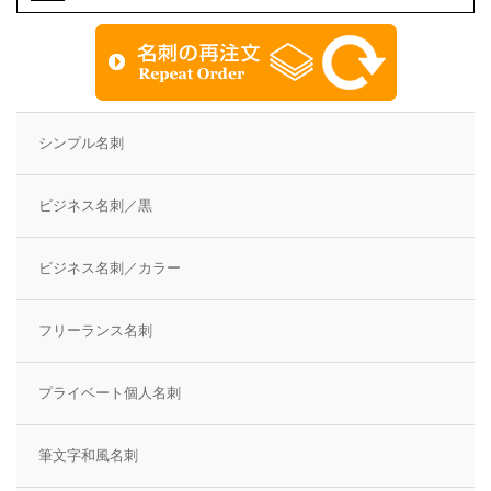
シンプル名刺
ビジネス名刺／黒
ビジネス名刺／カラー
フリーランス名刺
プライベート個人名刺
筆文字和風名刺