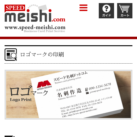
ロゴマークの印刷