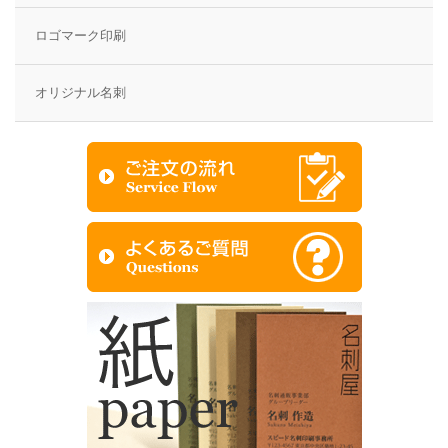
ロゴマーク印刷
オリジナル名刺