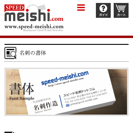
名刺の書体