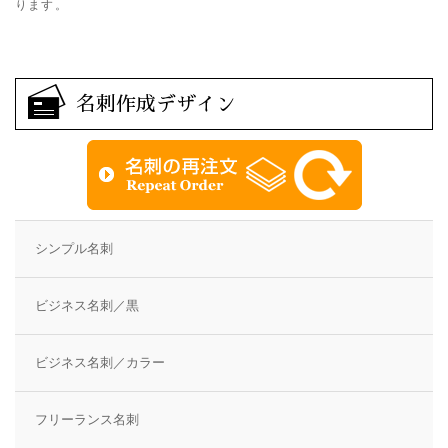
ります。
名刺作成デザイン
シンプル名刺
ビジネス名刺／黒
ビジネス名刺／カラー
フリーランス名刺