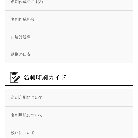
名刺作成のご案内
名刺作成料金
お届け送料
納期の目安
名刺印刷ガイド
名刺印刷について
名刺用紙について
校正について