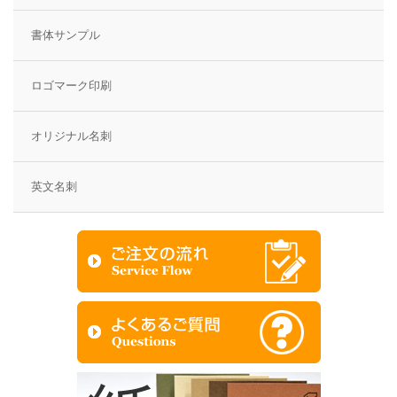
書体サンプル
ロゴマーク印刷
オリジナル名刺
英文名刺