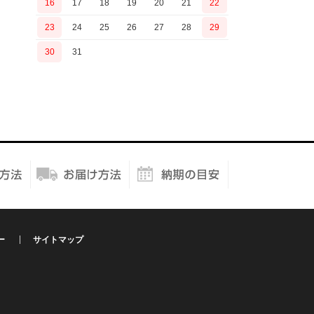
16
17
18
19
20
21
22
23
24
25
26
27
28
29
30
31
ー
サイトマップ