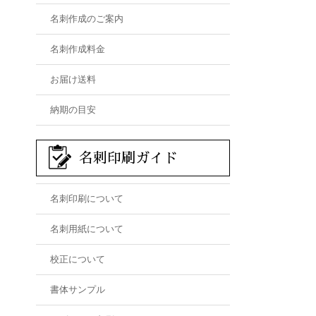
名刺作成のご案内
名刺作成料金
お届け送料
納期の目安
名刺印刷ガイド
名刺印刷について
名刺用紙について
校正について
書体サンプル