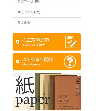
ロゴマーク印刷
オリジナル名刺
英文名刺