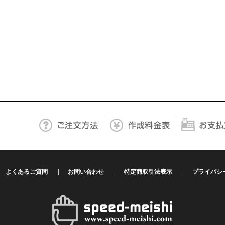
よくあるご質問
お問い合わせ
特定商取引法表示
プライバシ